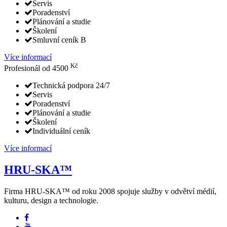
Servis
Poradenství
Plánování a studie
Školení
Smluvní ceník B
Více informací
Kč
Profesionál
od
4500
Technická podpora 24/7
Servis
Poradenství
Plánování a studie
Školení
Individuální ceník
Více informací
HRU-SKA™
Firma HRU-SKA™ od roku 2008 spojuje služby v odvětví médií,
kulturu, design a technologie.