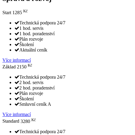
Kč
Start
1285
Technická podpora 24/7
1 hod. servis
1 hod. poradenství
Plán rozvoje
Školení
Aktuální ceník
Více informací
Kč
Základ
2150
Technická podpora 24/7
2 hod. servis
2 hod. poradenství
Plán rozvoje
Školení
Smluvní ceník A
Více informací
Kč
Standard
3280
Technická podpora 24/7