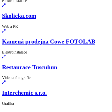
Elektroinstalace
Skolicka.com
Web a PR
Kamená prodejna Cowe FOTOLAB
Elektroinstalace
Restaurace Tusculum
Video a fotografie
Interchemic s.r.o.
Grafika