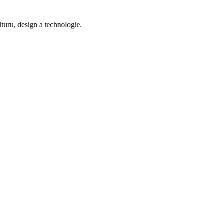
ru, design a technologie.